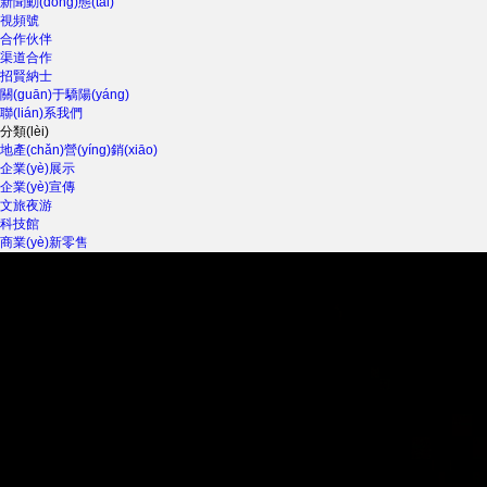
新聞動(dòng)態(tài)
視頻號
合作伙伴
渠道合作
招賢納士
關(guān)于驕陽(yáng)
聯(lián)系我們
分類(lèi)
地產(chǎn)營(yíng)銷(xiāo)
企業(yè)展示
企業(yè)宣傳
文旅夜游
科技館
商業(yè)新零售